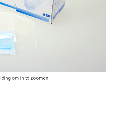
elding om in te zoomen