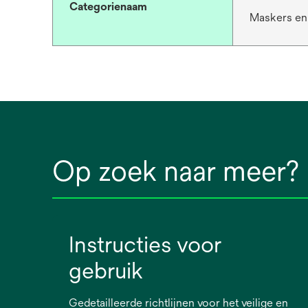
Categorienaam
Maskers en
Op zoek naar meer?
Instructies voor
gebruik
Gedetailleerde richtlijnen voor het veilige en