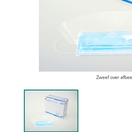
Zweef over afbe