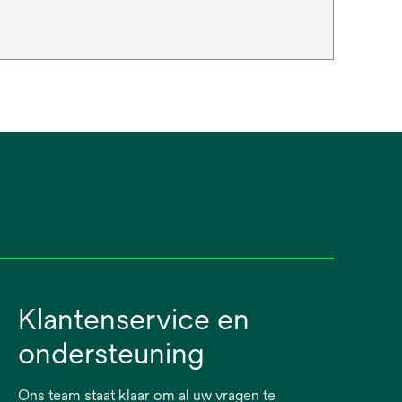
Klantenservice en
ondersteuning
Ons team staat klaar om al uw vragen te