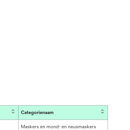
Categorienaam
Maskers en mond- en neusmaskers