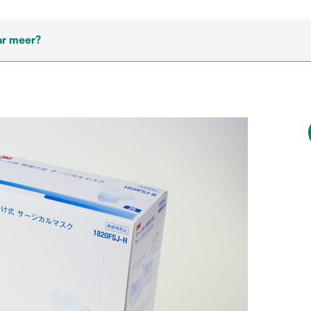
ar meer?