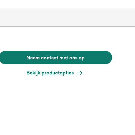
Neem contact met ons op
Bekijk productopties