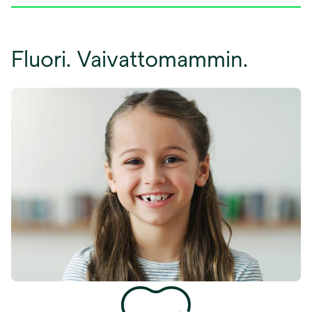
Fluori. Vaivattomammin.