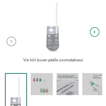
Vie hiiri kuvan päälle zoomataksesi