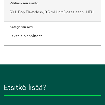
Pakkauksen sisältö
50 L-Pop Flavorless, 0.5 ml Unit Doses each, 1 IFU
Kategorian nimi
Lakat ja pinnoitteet
Etsitkö lisää?