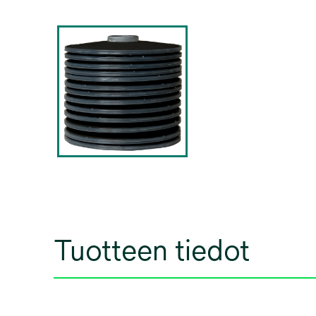
Tuotteen tiedot