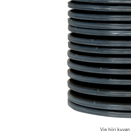
Vie hiiri kuva