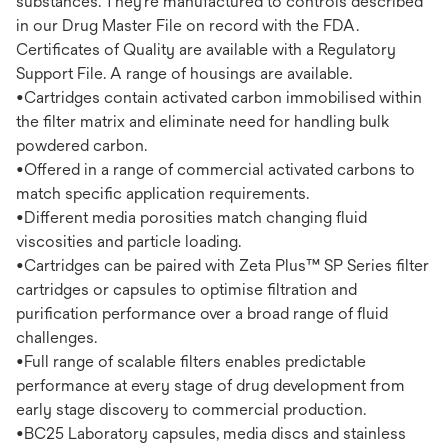
substances. They’re manufactured to controls described
in our Drug Master File on record with the FDA.
Certificates of Quality are available with a Regulatory
Support File. A range of housings are available.
•Cartridges contain activated carbon immobilised within
the filter matrix and eliminate need for handling bulk
powdered carbon.
•Offered in a range of commercial activated carbons to
match specific application requirements.
•Different media porosities match changing fluid
viscosities and particle loading.
•Cartridges can be paired with Zeta Plus™ SP Series filter
cartridges or capsules to optimise filtration and
purification performance over a broad range of fluid
challenges.
•Full range of scalable filters enables predictable
performance at every stage of drug development from
early stage discovery to commercial production.
•BC25 Laboratory capsules, media discs and stainless