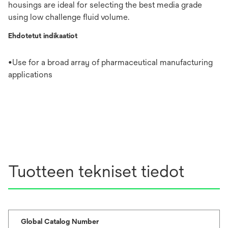
housings are ideal for selecting the best media grade
using low challenge fluid volume.
Ehdotetut indikaatiot
•Use for a broad array of pharmaceutical manufacturing
applications
Tuotteen tekniset tiedot
Global Catalog Number