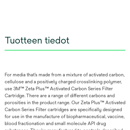
Tuotteen tiedot
For media that’s made from a mixture of activated carbon,
cellulose and a positively charged crosslinking polymer,
use 3M™ Zeta Plus™ Activated Carbon Series Filter
Cartridge. There are a range of different carbons and
porosities in the product range. Our Zeta Plus™ Activated
Carbon Series Filter cartridges are specifically designed
for use in the manufacture of biopharmaceutical, vaccine,
blood fractionation and small molecule API drug