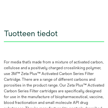
Tuotteen tiedot
For media that’s made from a mixture of activated carbon,
cellulose and a positively charged crosslinking polymer,
use 3M™ Zeta Plus™ Activated Carbon Series Filter
Cartridge. There are a range of different carbons and
porosities in the product range. Our Zeta Plus™ Activated
Carbon Series Filter cartridges are specifically designed
for use in the manufacture of biopharmaceutical, vaccine,
blood fractionation and small molecule API drug