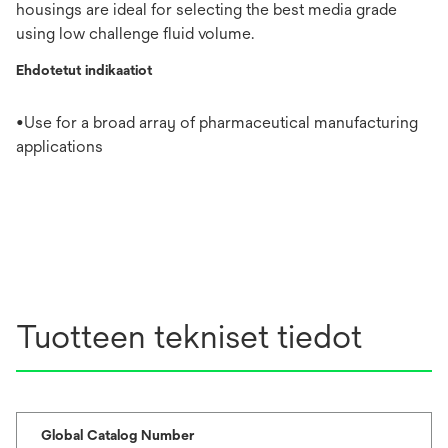
housings are ideal for selecting the best media grade
using low challenge fluid volume.
Ehdotetut indikaatiot
•Use for a broad array of pharmaceutical manufacturing
applications
Tuotteen tekniset tiedot
Global Catalog Number