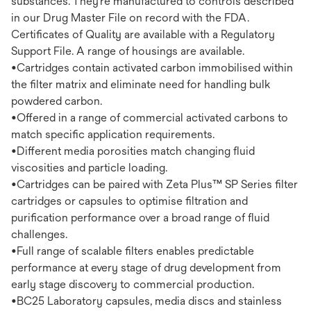
substances. They’re manufactured to controls described
in our Drug Master File on record with the FDA.
Certificates of Quality are available with a Regulatory
Support File. A range of housings are available.
•Cartridges contain activated carbon immobilised within
the filter matrix and eliminate need for handling bulk
powdered carbon.
•Offered in a range of commercial activated carbons to
match specific application requirements.
•Different media porosities match changing fluid
viscosities and particle loading.
•Cartridges can be paired with Zeta Plus™ SP Series filter
cartridges or capsules to optimise filtration and
purification performance over a broad range of fluid
challenges.
•Full range of scalable filters enables predictable
performance at every stage of drug development from
early stage discovery to commercial production.
•BC25 Laboratory capsules, media discs and stainless