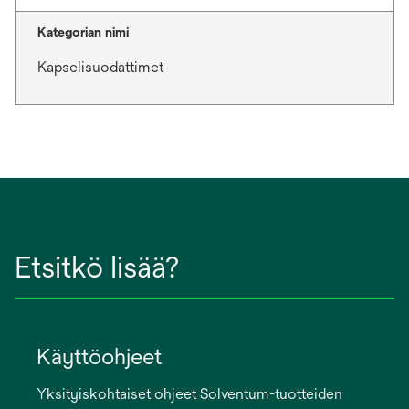
Kategorian nimi
Kapselisuodattimet
Etsitkö lisää?
Käyttöohjeet
Yksityiskohtaiset ohjeet Solventum-tuotteiden