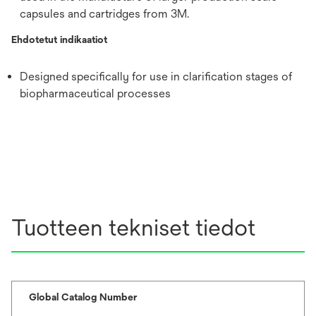
capsules and cartridges from 3M.
Ehdotetut indikaatiot
Designed specifically for use in clarification stages of
biopharmaceutical processes
Tuotteen tekniset tiedot
Global Catalog Number