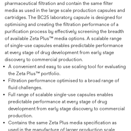
pharmaceutical filtration and contain the same filter
media as used in the large scale production capsules and
cartridges. The BC25 laboratory capsule is designed for
optimising and creating the filtration performance of a
purification process by effectively screening the breadth
of available Zeta Plus™ media options. A scalable range
of single-use capsules enables predictable performance
at every stage of drug development from early stage
discovery to commercial production.
A convenient and easy to use scaling tool for evaluating
the Zeta Plus™ portfolio.
Filtration performance optimised to a broad range of
fluid challenges.
Full range of scalable single-use capsules enables
predictable performance at every stage of drug
development from early stage discovery to commercial
production.
Contains the same Zeta Plus media specification as
used in the manufacture of larger production scale