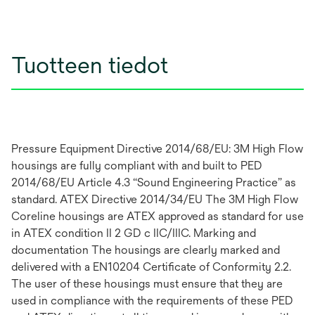
Tuotteen tiedot
Pressure Equipment Directive 2014/68/EU: 3M High Flow
housings are fully compliant with and built to PED
2014/68/EU Article 4.3 “Sound Engineering Practice” as
standard. ATEX Directive 2014/34/EU The 3M High Flow
Coreline housings are ATEX approved as standard for use
in ATEX condition II 2 GD c IIC/IIIC. Marking and
documentation The housings are clearly marked and
delivered with a EN10204 Certificate of Conformity 2.2.
The user of these housings must ensure that they are
used in compliance with the requirements of these PED