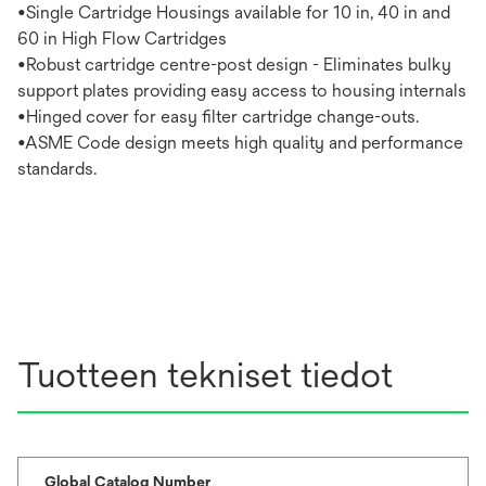
•Single Cartridge Housings available for 10 in, 40 in and
60 in High Flow Cartridges
•Robust cartridge centre-post design - Eliminates bulky
support plates providing easy access to housing internals
•Hinged cover for easy filter cartridge change-outs.
•ASME Code design meets high quality and performance
standards.
Tuotteen tekniset tiedot
Global Catalog Number