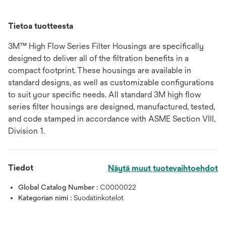
Tietoa tuotteesta
3M™ High Flow Series Filter Housings are specifically
designed to deliver all of the filtration benefits in a
compact footprint. These housings are available in
standard designs, as well as customizable configurations
to suit your specific needs. All standard 3M high flow
series filter housings are designed, manufactured, tested,
and code stamped in accordance with ASME Section VIII,
Division 1.
Tiedot
Näytä muut tuotevaihtoehdot
Global Catalog Number :
C0000022
Kategorian nimi :
Suodatinkotelot