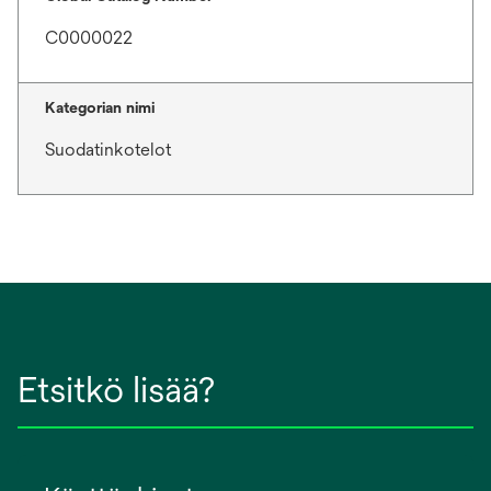
C0000022
Kategorian nimi
Suodatinkotelot
Etsitkö lisää?