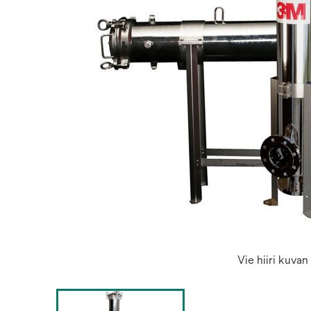
Vie hiiri kuva