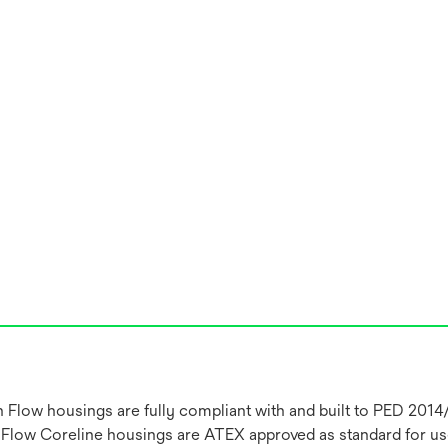
Flow housings are fully compliant with and built to PED 2014/
low Coreline housings are ATEX approved as standard for use 