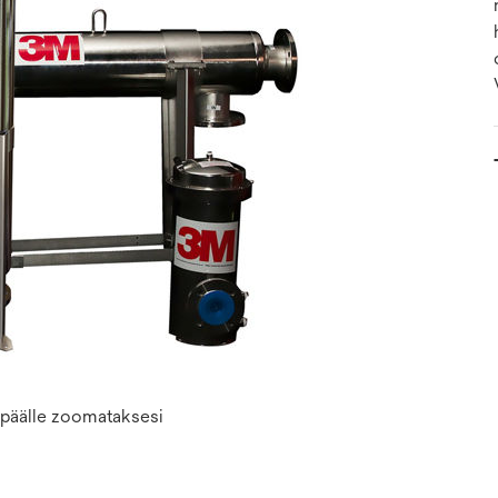
n päälle zoomataksesi