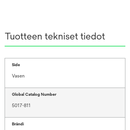
Tuotteen tekniset tiedot
Side
Vasen
Global Catalog Number
5017-811
Brändi