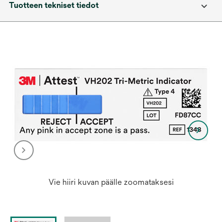
Tuotteen tekniset tiedot
Vie hiiri kuvan päälle zoomataksesi