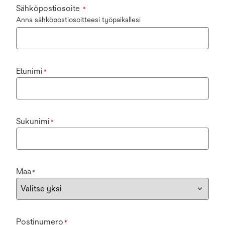
Sähköpostiosoite
*
Anna sähköpostiosoitteesi työpaikallesi
Etunimi
*
Sukunimi
*
Maa
*
Postinumero
*