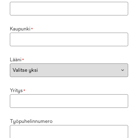
Kaupunki
*
Lääni
*
Yritys
*
Työpuhelinnumero