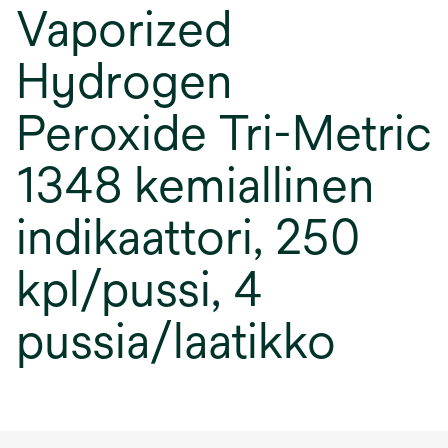
Vaporized
Hydrogen
Peroxide Tri-Metric
1348 kemiallinen
indikaattori, 250
kpl/pussi, 4
pussia/laatikko