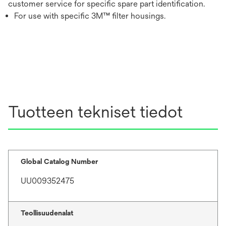
customer service for specific spare part identification.
For use with specific 3M™ filter housings.
Tuotteen tekniset tiedot
Global Catalog Number
UU009352475
Teollisuudenalat