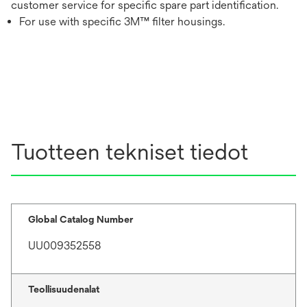
customer service for specific spare part identification.
For use with specific 3M™ filter housings.
Tuotteen tekniset tiedot
Global Catalog Number
UU009352558
Teollisuudenalat