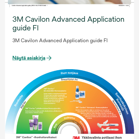
3M Cavilon Advanced Application
guide FI
3M Cavilon Advanced Application guide FI
Näytä asiakirja