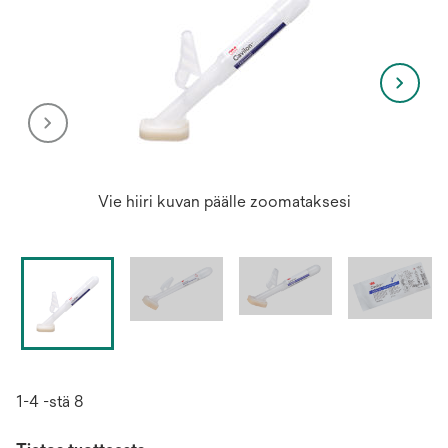
Vie hiiri kuvan päälle zoomataksesi
1-4 -stä 8