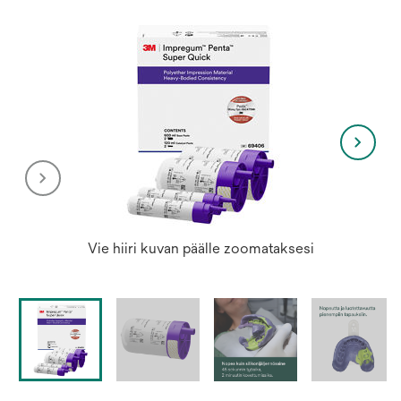
Vie hiiri kuvan päälle zoomataksesi