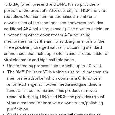
turbidity (when present) and DNA. It also provides a
portion of the product’s AEX capacity for HCP and virus
reduction. Guanidinium functionalised membrane
downstream of the functionalised nonwoven provides
additional AEX polishing capacity. The novel guanidinium
functionality of the downstream AEX polishing
membrane mimics the amino acid, arginine, one of the
three positively charged naturally occurring standard
amino acids that make up proteins and is responsible for
viral clearance and high salt tolerance.
Unaffected by process fluid turbidity up to 40 NTU.
The 3M™ Polisher ST is a single use multi-mechanism
membrane adsorber which contains a Q-functional
anion exchange non woven media and guanidinium
functionalised membrane. This product removes
residual turbidity, DNA and HCP and provides robust
virus clearance for improved downstream/polishing
purification.