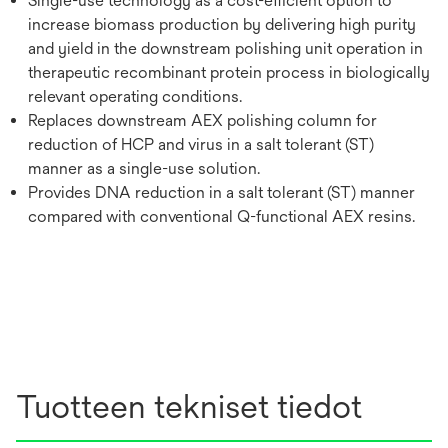
Single-use technology as a cost-efficient option to
increase biomass production by delivering high purity
and yield in the downstream polishing unit operation in
therapeutic recombinant protein process in biologically
relevant operating conditions.
Replaces downstream AEX polishing column for
reduction of HCP and virus in a salt tolerant (ST)
manner as a single-use solution.
Provides DNA reduction in a salt tolerant (ST) manner
compared with conventional Q-functional AEX resins.
Tuotteen tekniset tiedot