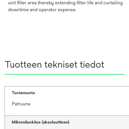
unit filter area thereby extending filter life and curtailing
downtime and operator expense.
Tuotteen tekniset tiedot
Tuotemuoto
Patruuna
Mikroniluokitus (absoluuttinen)