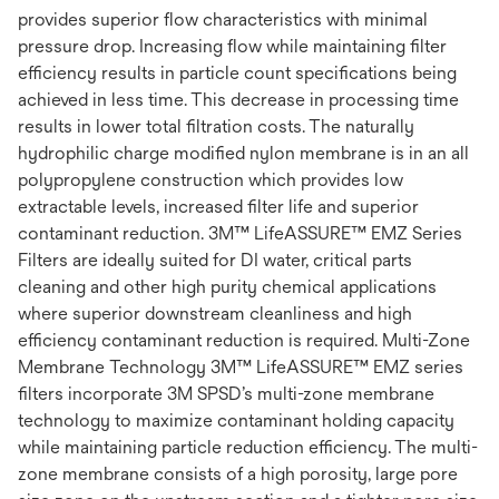
provides superior flow characteristics with minimal
pressure drop. Increasing flow while maintaining filter
efficiency results in particle count specifications being
achieved in less time. This decrease in processing time
results in lower total filtration costs. The naturally
hydrophilic charge modified nylon membrane is in an all
polypropylene construction which provides low
extractable levels, increased filter life and superior
contaminant reduction. 3M™ LifeASSURE™ EMZ Series
Filters are ideally suited for DI water, critical parts
cleaning and other high purity chemical applications
where superior downstream cleanliness and high
efficiency contaminant reduction is required. Multi-Zone
Membrane Technology 3M™ LifeASSURE™ EMZ series
filters incorporate 3M SPSD’s multi-zone membrane
technology to maximize contaminant holding capacity
while maintaining particle reduction efficiency. The multi-
zone membrane consists of a high porosity, large pore