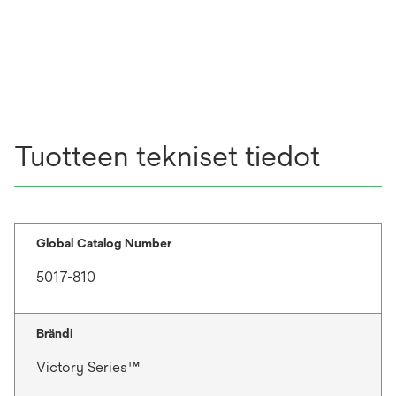
Tuotteen tekniset tiedot
Global Catalog Number
5017-810
Brändi
Victory Series™