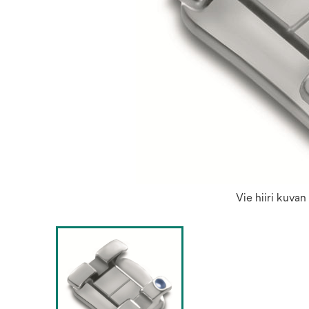
Vie hiiri kuva