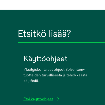
Etsitkö lisää?
Käyttöohjeet
Yksityiskohtaiset ohjeet Solventum-
tuotteiden turvallisesta ja tehokkaasta
käytöstä.
Etsi käyttöohjeet