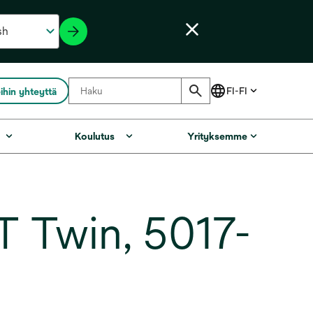
ihin yhteyttä
Koulutus
Yrityksemme
 Twin, 5017-