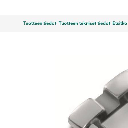
Tuotteen tiedot
Tuotteen tekniset tiedot
Etsitkö