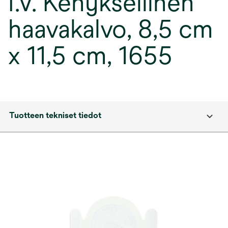
I.V. Kehyksellinen
haavakalvo, 8,5 cm
x 11,5 cm, 1655
Tuotteen tekniset tiedot