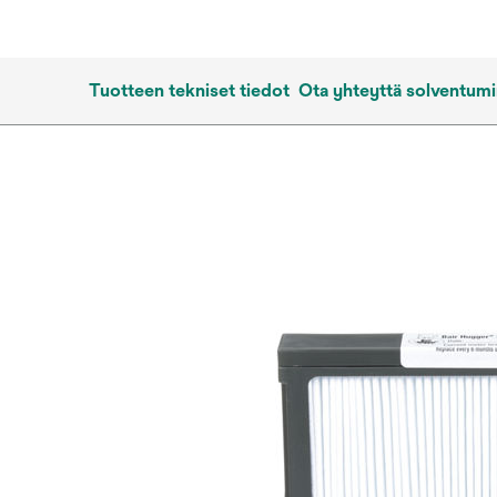
Tuotteen tekniset tiedot
Ota yhteyttä solventumi