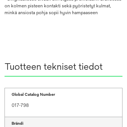
on kolmen pisteen kontakti sekä pyöristetyt kulmat,
minkä ansiosta pohja sopii hyvin hampaaseen
Tuotteen tekniset tiedot
Global Catalog Number
017-798
Brändi