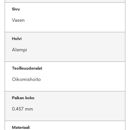
Sivu
Vasen
Holvi
Alempi
Teollisuudenalat
Oikomishoito
Paikan koko
0.457 mm
Materiaali