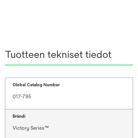
Tuotteen tekniset tiedot
Global Catalog Number
017-795
Brändi
Victory Series™