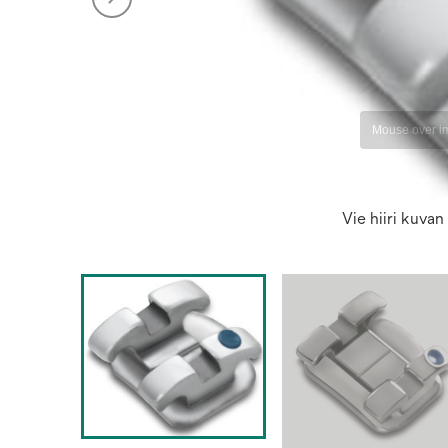
Vie hiiri kuva