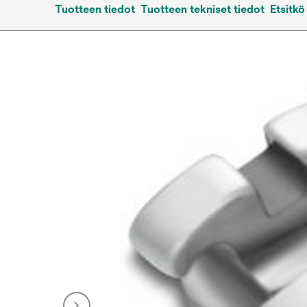
Tuotteen tiedot
Tuotteen tekniset tiedot
Etsitkö