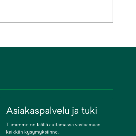
Asiakaspalvelu ja tuki
Tiimimme on täällä auttamassa vastaamaan
kaikkiin kysymyksiinne.