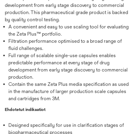
development from early stage discovery to commercial
production. This pharmaceutical grade product is backed
by quality control testing.
A convenient and easy to use scaling tool for evaluating
the Zeta Plus™ portfolio.
Filtration performance optimised to a broad range of
fluid challenges.
Full range of scalable single-use capsules enables
predictable performance at every stage of drug
development from early stage discovery to commercial
production.
Contain the same Zeta Plus media specification as used
in the manufacture of larger production scale capsules
and cartridges from 3M.
Ehdotetut indikaatiot
Designed specifically for use in clarification stages of
biopharmaceutical processes