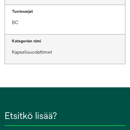
Tuotesarjat
BC
Kategorian nimi
Kapselisuodattimet
Etsitkö lisää?