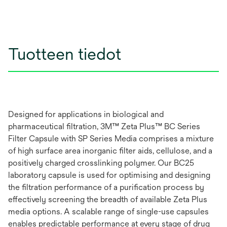
Tuotteen tiedot
Designed for applications in biological and
pharmaceutical filtration, 3M™ Zeta Plus™ BC Series
Filter Capsule with SP Series Media comprises a mixture
of high surface area inorganic filter aids, cellulose, and a
positively charged crosslinking polymer. Our BC25
laboratory capsule is used for optimising and designing
the filtration performance of a purification process by
effectively screening the breadth of available Zeta Plus
media options. A scalable range of single-use capsules
enables predictable performance at every stage of drug