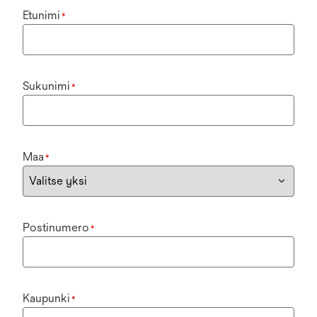
Etunimi
*
Sukunimi
*
Maa
*
Postinumero
*
Kaupunki
*