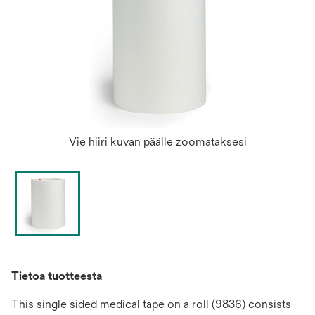
Vie hiiri kuvan päälle zoomataksesi
Tietoa tuotteesta
This single sided medical tape on a roll (9836) consists