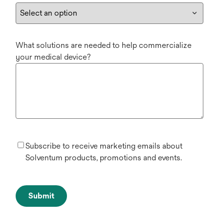
What solutions are needed to help commercialize
your medical device?
Subscribe to receive marketing emails about
Solventum products, promotions and events.
Submit