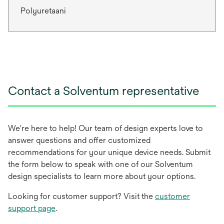
Polyuretaani
Contact a Solventum representative
We're here to help! Our team of design experts love to
answer questions and offer customized
recommendations for your unique device needs. Submit
the form below to speak with one of our Solventum
design specialists to learn more about your options.
Looking for customer support? Visit the
customer
support page
.