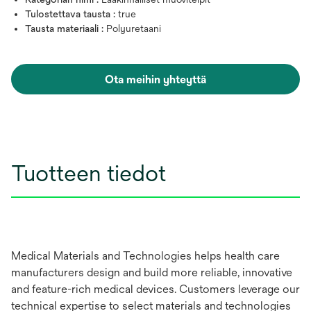
Tulostettava tausta :
true
Tausta materiaali :
Polyuretaani
Ota meihin yhteyttä
Tuotteen tiedot
Medical Materials and Technologies helps health care
manufacturers design and build more reliable, innovative
and feature-rich medical devices. Customers leverage our
technical expertise to select materials and technologies