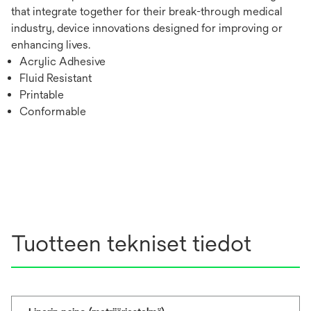
that integrate together for their break-through medical
industry, device innovations designed for improving or
enhancing lives.
Acrylic Adhesive
Fluid Resistant
Printable
Conformable
Tuotteen tekniset tiedot