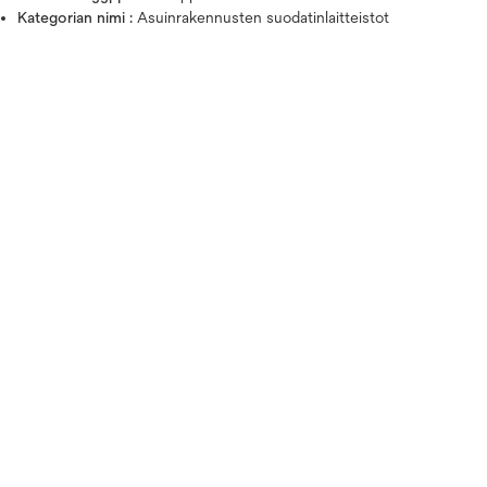
Kategorian nimi :
Asuinrakennusten suodatinlaitteistot