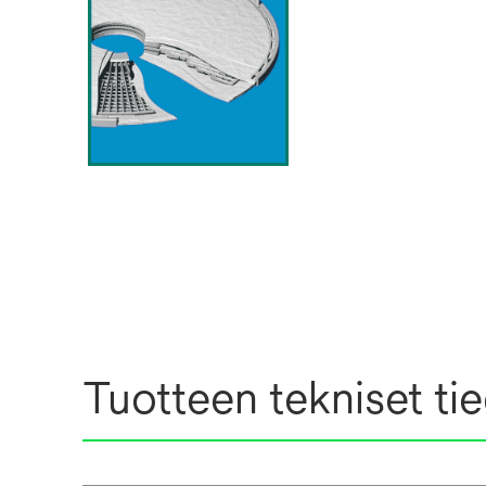
Tuotteen tekniset ti