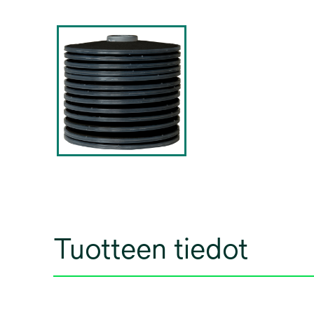
Tuotteen tiedot