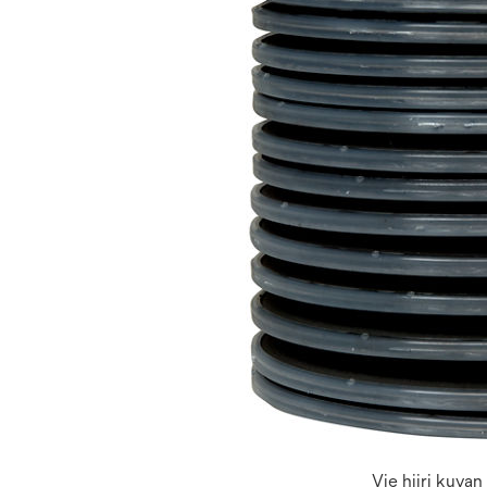
Vie hiiri kuva