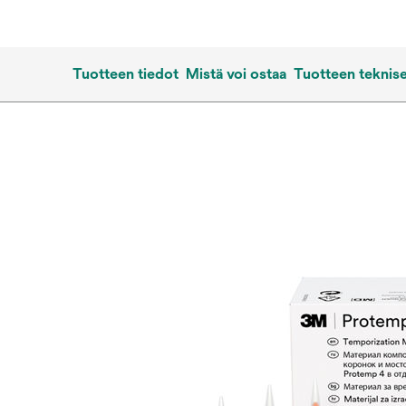
Tuotteen tiedot
Mistä voi ostaa
Tuotteen teknise