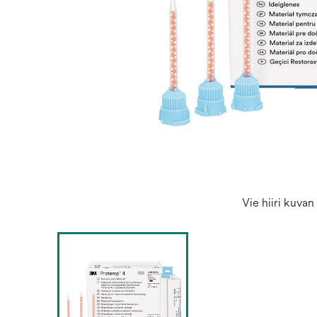
Vie hiiri kuva