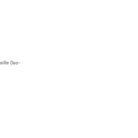
ille (Iso-