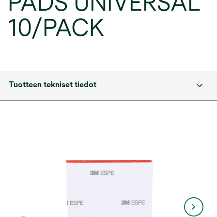
PADS UNIVERSAL
10/PACK
Tuotteen tekniset tiedot