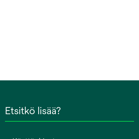
Etsitkö lisää?