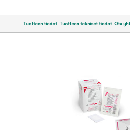
Tuotteen tiedot
Tuotteen tekniset tiedot
Ota yht