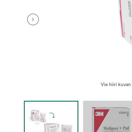
Vie hiiri kuva