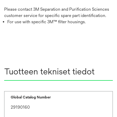
Please contact 3M Separation and Purification Sciences
customer service for specific spare part identification.
For use with specific 3M™ filter housings.
Tuotteen tekniset tiedot
Global Catalog Number
29190160