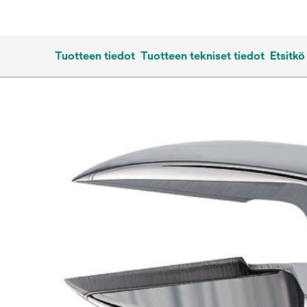
Tuotteen tiedot
Tuotteen tekniset tiedot
Etsitkö