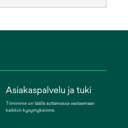
Asiakaspalvelu ja tuki
Tiimimme on täällä auttamassa vastaamaan
kaikkiin kysymyksiinne.