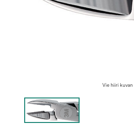
Vie hiiri kuva