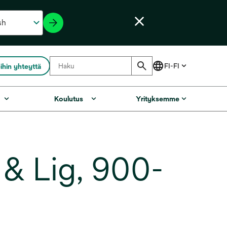
ihin yhteyttä
Koulutus
Yrityksemme
& Lig, 900-