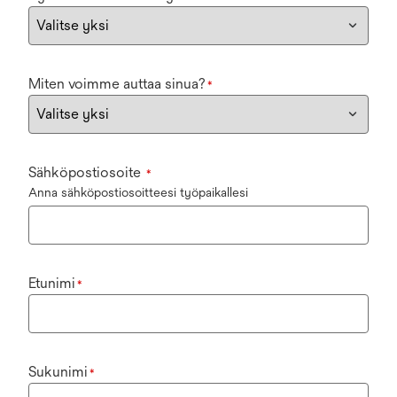
Miten voimme auttaa sinua?
*
Sähköpostiosoite
*
Anna sähköpostiosoitteesi työpaikallesi
Etunimi
*
Sukunimi
*