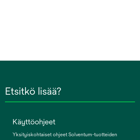
Etsitkö lisää?
Käyttöohjeet
Yksityiskohtaiset ohjeet Solventum-tuotteiden