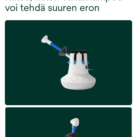
voi tehdä suuren eron