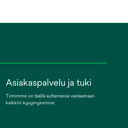
Asiakaspalvelu ja tuki
Tiimimme on täällä auttamassa vastaamaan
kaikkiin kysymyksiinne.