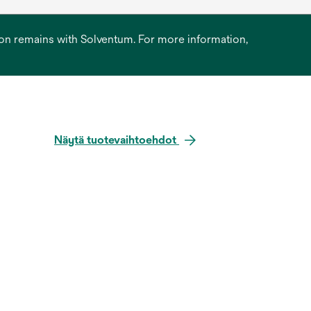
ation remains with Solventum. For more information,
Näytä tuotevaihtoehdot