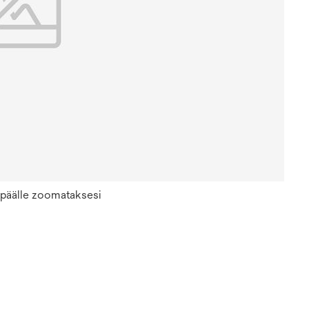
n päälle zoomataksesi