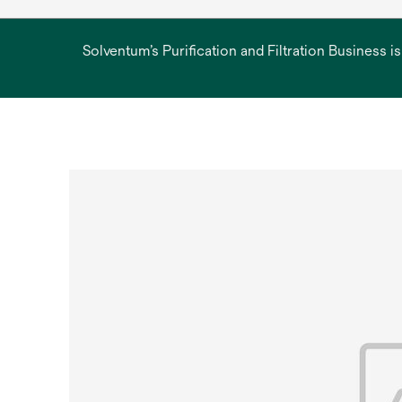
Solventum’s Purification and Filtration Business i