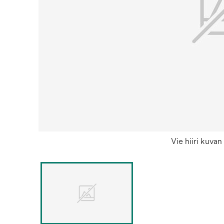
Vie hiiri kuva