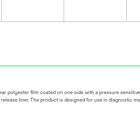
ear polyester film coated on one side with a pressure sensitive,
release liner. The product is designed for use in diagnostic me