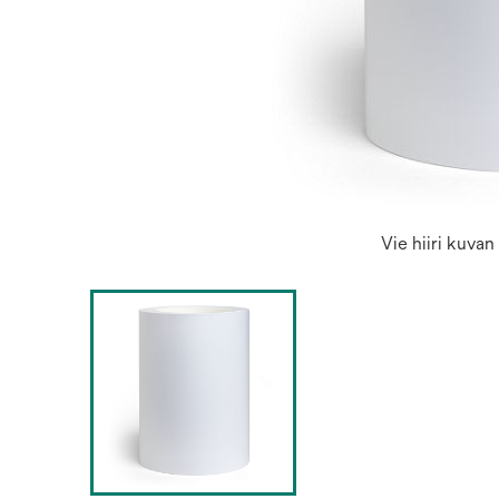
Vie hiiri kuva