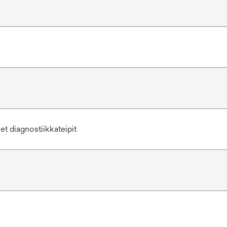
et diagnostiikkateipit