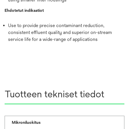
Ehdotetut indikaatiot
Use to provide precise contaminant reduction,
consistent effluent quality and superior on-stream
service life for a wide-range of applications
Tuotteen tekniset tiedot
Mikroniluokitus