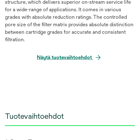
structure, which delivers superior on-stream service life
for a wide-range of applications. It comes in various
grades with absolute reduction ratings. The controlled
pore size of the filter matrix provides absolute distinction
between cartridge grades for accurate and consistent
filtration.
Näytä tuotevaihtoehdot
Tuotevaihtoehdot