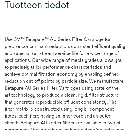
Tuotteen tiedot
Use 3M™ Betapure™ AU Series Filter Cartridge for
precise contaminant reduction, consistent effluent quality
and superior on-stream service life for a wide-range of
applications. Our wide range of media grades allows you
to precisely tailor performance characteristics and
achieve optimal filtration economy by enabling defined
reduction cut-off points by particle size. We manufacture
Betapure AU Series Filter Cartridges using state-of-the-
art technology to produce a clean, rigid, filter structure
that generates reproducible effluent consistency. The
filter matrix is constructed using long bi-component
fibres, each fibre having an inner core and an outer
sheath. Betapure AU series filters are available in two bi-
component fibre structures, polypropylene/polyethylene