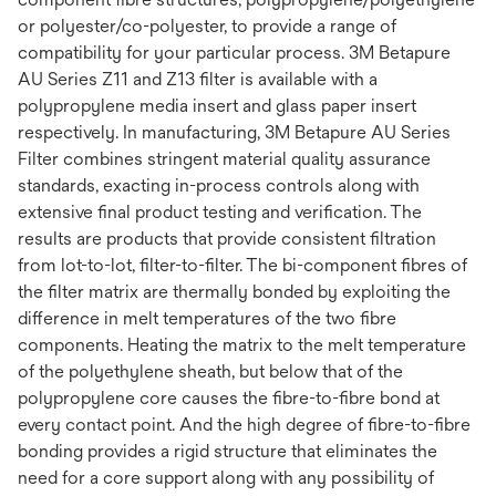
or polyester/co-polyester, to provide a range of
compatibility for your particular process. 3M Betapure
AU Series Z11 and Z13 filter is available with a
polypropylene media insert and glass paper insert
respectively. In manufacturing, 3M Betapure AU Series
Filter combines stringent material quality assurance
standards, exacting in-process controls along with
extensive final product testing and verification. The
results are products that provide consistent filtration
from lot-to-lot, filter-to-filter. The bi-component fibres of
the filter matrix are thermally bonded by exploiting the
difference in melt temperatures of the two fibre
components. Heating the matrix to the melt temperature
of the polyethylene sheath, but below that of the
polypropylene core causes the fibre-to-fibre bond at
every contact point. And the high degree of fibre-to-fibre
bonding provides a rigid structure that eliminates the
need for a core support along with any possibility of