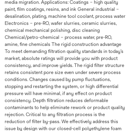
media migration. Applications: Coatings – high quality
paint, film coatings, resins, and ink General industrial –
desalination, plating, machine tool coolant, process water
Electronics – pre-RO, wafer slurries, ceramic slurries,
chemical mechanical polishing, disc cleaning
Chemical/petro-chemical – process water, pre-RO,
amine, fine chemicals The rigid construction advantage
To meet demanding filtration quality standards in today’s
market, absolute ratings will provide you with product
consistency, and improve yields. The rigid filter structure
retains consistent pore size even under severe process
conditions. Changes caused by pump fluctuations,
stopping and restarting the system, or high differential
pressure will have minimal, if any effect on product
consistency. Depth filtration reduces deformable
contaminants to help eliminate rework or product quality
rejection. Critical to any filtration process is the
reduction of filter by-pass. We effectively address this
issue by design with our closed-cell polyethylene foam