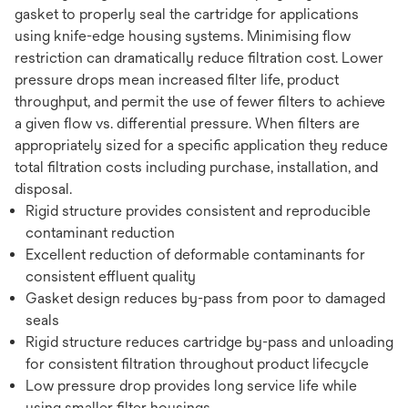
gasket to properly seal the cartridge for applications
using knife-edge housing systems. Minimising flow
restriction can dramatically reduce filtration cost. Lower
pressure drops mean increased filter life, product
throughput, and permit the use of fewer filters to achieve
a given flow vs. differential pressure. When filters are
appropriately sized for a specific application they reduce
total filtration costs including purchase, installation, and
disposal.
Rigid structure provides consistent and reproducible
contaminant reduction
Excellent reduction of deformable contaminants for
consistent effluent quality
Gasket design reduces by-pass from poor to damaged
seals
Rigid structure reduces cartridge by-pass and unloading
for consistent filtration throughout product lifecycle
Low pressure drop provides long service life while
using smaller filter housings