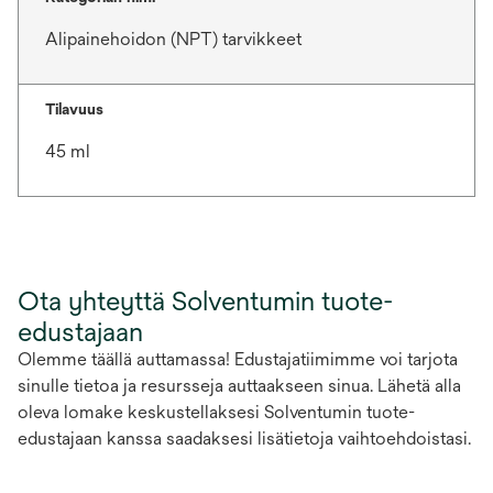
Alipainehoidon (NPT) tarvikkeet
Tilavuus
45 ml
Ota yhteyttä Solventumin tuote-
edustajaan
Olemme täällä auttamassa! Edustajatiimimme voi tarjota
sinulle tietoa ja resursseja auttaakseen sinua. Lähetä alla
oleva lomake keskustellaksesi Solventumin tuote-
edustajaan kanssa saadaksesi lisätietoja vaihtoehdoistasi.