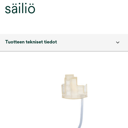
säiliö
Tuotteen tekniset tiedot