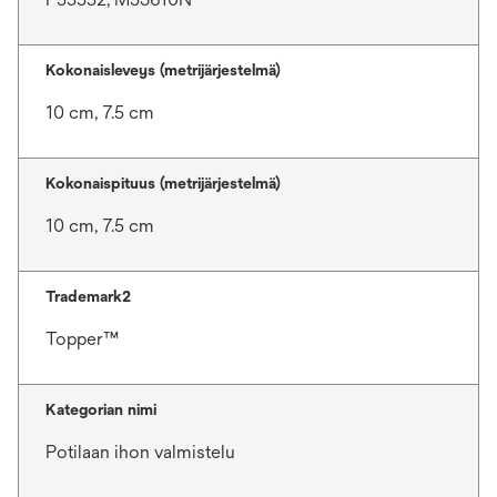
Kokonaisleveys (metrijärjestelmä)
10 cm, 7.5 cm
Kokonaispituus (metrijärjestelmä)
10 cm, 7.5 cm
Trademark2
Topper™
Kategorian nimi
Potilaan ihon valmistelu