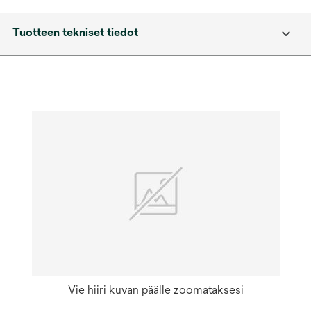
Tuotteen tekniset tiedot
Vie hiiri kuvan päälle zoomataksesi