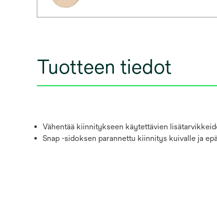
Tuotteen tiedot
Vähentää kiinnitykseen käytettävien lisätarvikkeid
Snap -sidoksen parannettu kiinnitys kuivalle ja epä