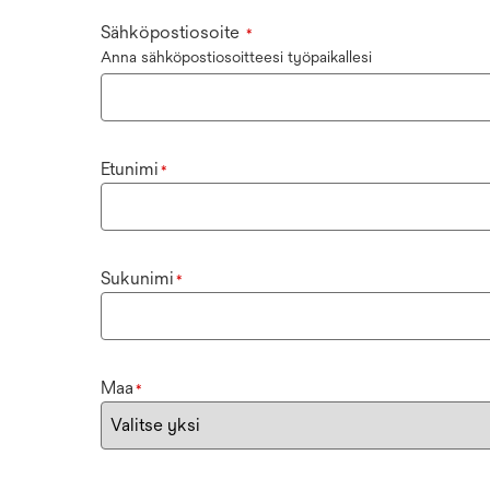
Sähköpostiosoite
*
Anna sähköpostiosoitteesi työpaikallesi
Etunimi
*
Sukunimi
*
Maa
*