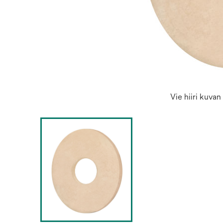
Vie hiiri kuva