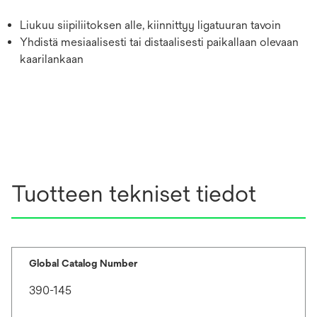
Liukuu siipiliitoksen alle, kiinnittyy ligatuuran tavoin
Yhdistä mesiaalisesti tai distaalisesti paikallaan olevaan
kaarilankaan
Tuotteen tekniset tiedot
Global Catalog Number
390-145