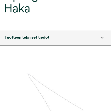
Haka
Tuotteen tekniset tiedot