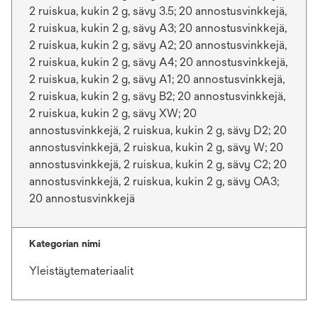
2 ruiskua, kukin 2 g, sävy 3.5; 20 annostusvinkkejä,
2 ruiskua, kukin 2 g, sävy A3; 20 annostusvinkkejä,
2 ruiskua, kukin 2 g, sävy A2; 20 annostusvinkkejä,
2 ruiskua, kukin 2 g, sävy A4; 20 annostusvinkkejä,
2 ruiskua, kukin 2 g, sävy A1; 20 annostusvinkkejä,
2 ruiskua, kukin 2 g, sävy B2; 20 annostusvinkkejä,
2 ruiskua, kukin 2 g, sävy XW; 20
annostusvinkkejä, 2 ruiskua, kukin 2 g, sävy D2; 20
annostusvinkkejä, 2 ruiskua, kukin 2 g, sävy W; 20
annostusvinkkejä, 2 ruiskua, kukin 2 g, sävy C2; 20
annostusvinkkejä, 2 ruiskua, kukin 2 g, sävy OA3;
20 annostusvinkkejä
Kategorian nimi
Yleistäytemateriaalit