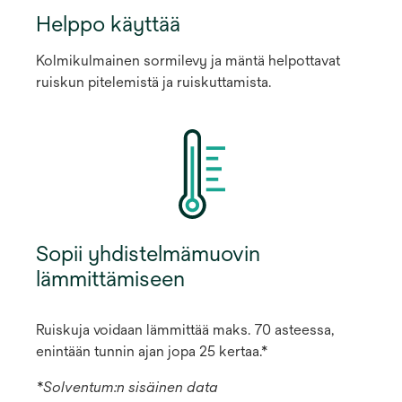
Helppo käyttää
Kolmikulmainen sormilevy ja mäntä helpottavat
ruiskun pitelemistä ja ruiskuttamista.
Sopii yhdistelmämuovin
lämmittämiseen
Ruiskuja voidaan lämmittää maks. 70 asteessa,
enintään tunnin ajan jopa 25 kertaa.*
*Solventum:n sisäinen data