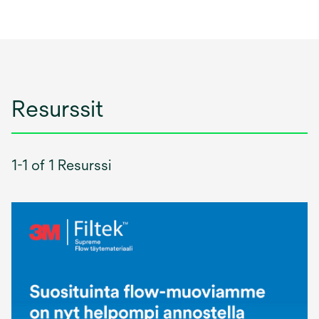
Resurssit
1-1 of 1 Resurssi