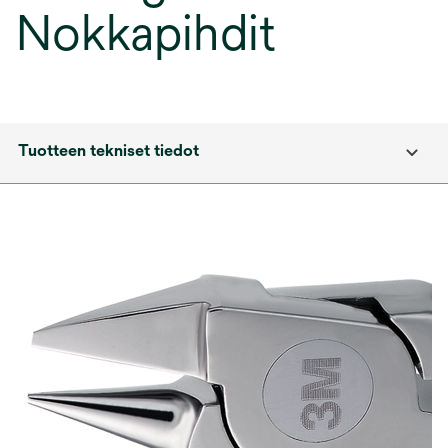
Nokkapihdit
Tuotteen tekniset tiedot