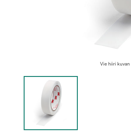
Vie hiiri kuva