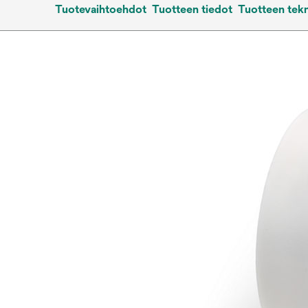
Tuotevaihtoehdot
Tuotteen tiedot
Tuotteen tekn