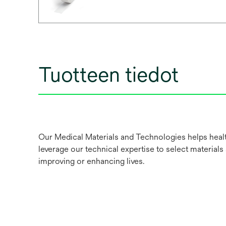
Tuotteen tiedot
Our Medical Materials and Technologies helps healt
leverage our technical expertise to select materials
improving or enhancing lives.