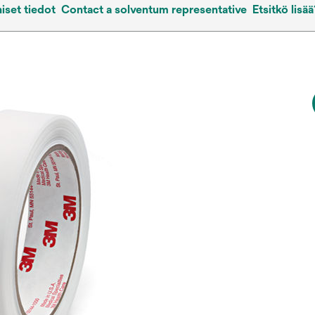
iset tiedot
Contact a solventum representative
Etsitkö lisää