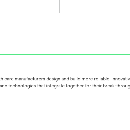
h care manufacturers design and build more reliable, innovati
 and technologies that integrate together for their break-throu