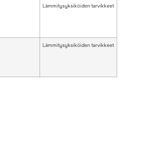
Lämmitysyksiköiden tarvikkeet
Lämmitysyksiköiden tarvikkeet