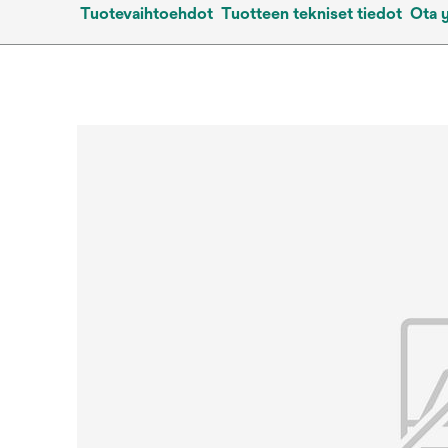
Tuotevaihtoehdot
Tuotteen tekniset tiedot
Ota 