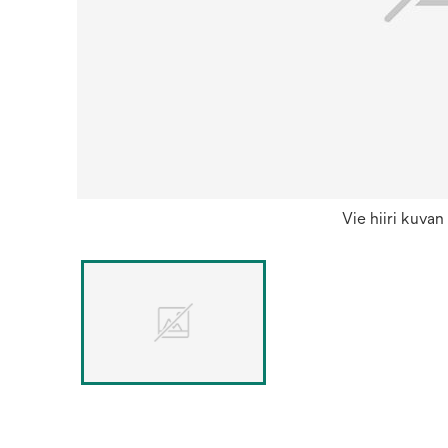
Vie hiiri kuva