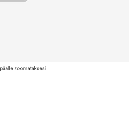
n päälle zoomataksesi