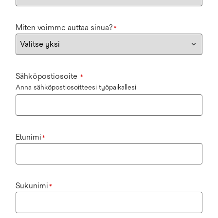
Miten voimme auttaa sinua?
*
Sähköpostiosoite
*
Anna sähköpostiosoitteesi työpaikallesi
Etunimi
*
Sukunimi
*