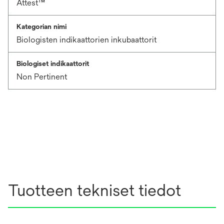
Attest™
Kategorian nimi
Biologisten indikaattorien inkubaattorit
Biologiset indikaattorit
Non Pertinent
Tuotteen tekniset tiedot