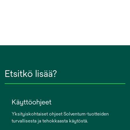
Etsitkö lisää?
Käyttöohjeet
Yksityiskohtaiset ohjeet Solventum-tuotteiden
turvallisesta ja tehokkaasta käytöstä.