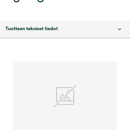
Tuotteen tekniset tiedot