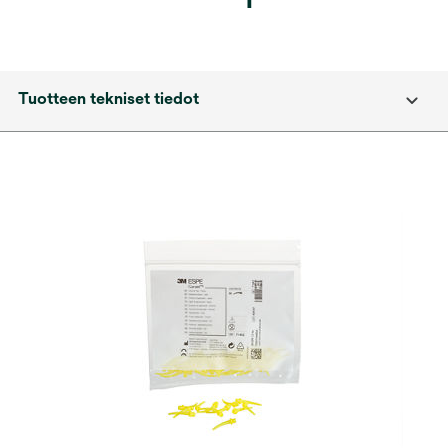
Tuotteen tekniset tiedot